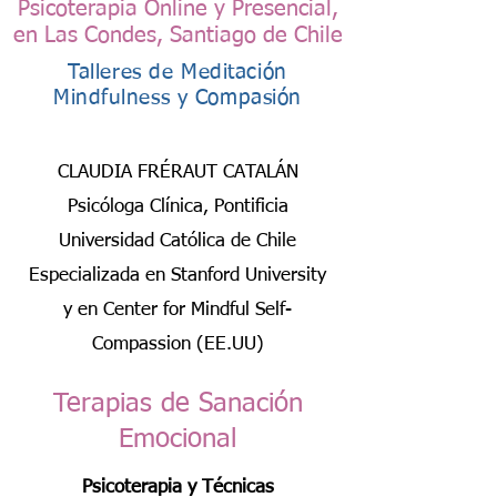
Psicoterapia Online y Presencial,
en Las Condes, Santiago de Chile
Talleres de Meditación
Mindfulness y Compasión
CLAUDIA FRÉRAUT CATALÁN
Psicóloga Clínica, Pontificia
Universidad Católica de Chile
Especializada en Stanford University
y en Center for Mindful Self-
Compassion (EE.UU)
Terapias de Sanación
Emocional
Psicoterapia y Técnicas