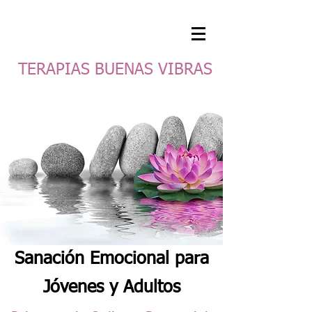
TERAPIAS BUENAS VIBRAS
Sanación Emocional para
Jóvenes y Adultos